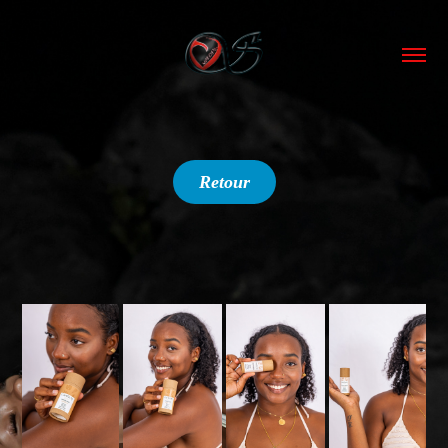
Retour