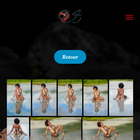
Retour