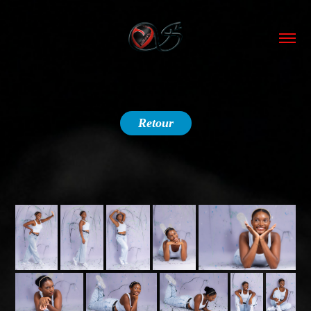
Retour